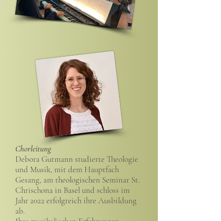
​Chorleitung
Debora Gutmann studierte Theologie
und Musik, mit dem Hauptfach
Gesang, am theologischen Seminar St.
Chrischona in Basel und schloss im
Jahr 2022 erfolgreich ihre Ausbildung
ab.