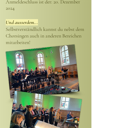
Anmeldeschluss ist der: 20. Dezember
2024
Und ausserd
em...
Selbstverständlich kannst du nebst dem
Chorsingen auch in anderen Bereichen
mitarbeiten!